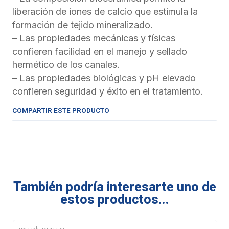
liberación de iones de calcio que estimula la
formación de tejido mineralizado.
– Las propiedades mecánicas y físicas
confieren facilidad en el manejo y sellado
hermético de los canales.
– Las propiedades biológicas y pH elevado
confieren seguridad y éxito en el tratamiento.
COMPARTIR ESTE PRODUCTO
También podría interesarte uno de
estos productos...