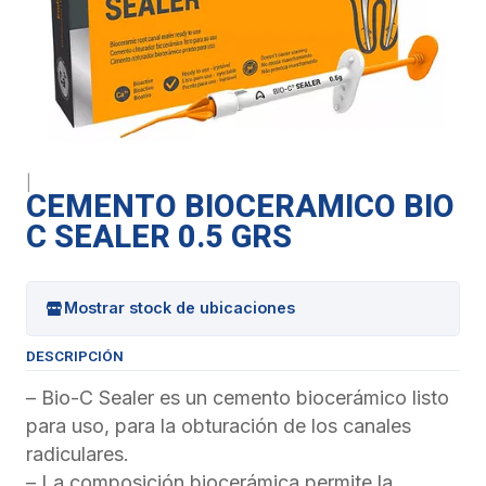
|
CEMENTO BIOCERAMICO BIO
C SEALER 0.5 GRS
Mostrar stock de ubicaciones
DESCRIPCIÓN
– Bio-C Sealer es un cemento biocerámico listo
para uso, para la obturación de los canales
radiculares.
– La composición biocerámica permite la