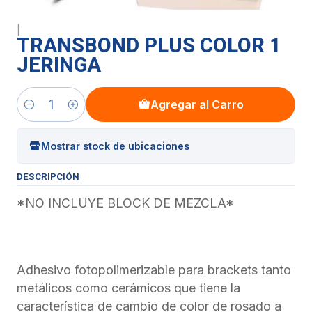
|
TRANSBOND PLUS COLOR 1
JERINGA
Agregar al Carro
Cantidad
Mostrar stock de ubicaciones
DESCRIPCIÓN
*NO INCLUYE BLOCK DE MEZCLA*
Adhesivo fotopolimerizable para brackets tanto
metálicos como cerámicos que tiene la
característica de cambio de color de rosado a