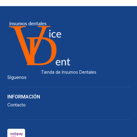
Tienda de Insumos Dentales
Síguenos
INFORMACIÓN
Contacto