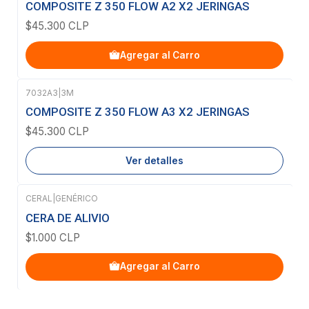
COMPOSITE Z 350 FLOW A2 X2 JERINGAS
$45.300 CLP
Agregar al Carro
7032A3
|
3M
Agotado
COMPOSITE Z 350 FLOW A3 X2 JERINGAS
$45.300 CLP
Ver detalles
CERAL
|
GENÉRICO
CERA DE ALIVIO
$1.000 CLP
Agregar al Carro