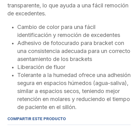
transparente, lo que ayuda a una fácil remoción
de excedentes.
Cambio de color para una fácil
identificación y remoción de excedentes
Adhesivo de fotocurado para bracket con
una consistencia adecuada para un correcto
asentamiento de los brackets
Liberación de fluor
Tolerante a la humedad ofrece una adhesión
segura en espacios húmedos (agua-saliva),
similar a espacios secos, teniendo mejor
retención en molares y reduciendo el tiempo
de paciente en el sillón.
COMPARTIR ESTE PRODUCTO