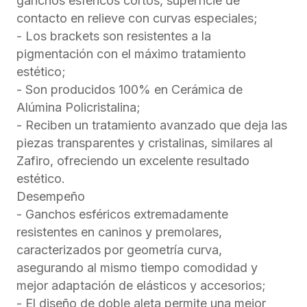
ganchos esféricos cortos, superficie de
contacto en relieve con curvas especiales;
- Los brackets son resistentes a la
pigmentación con el máximo tratamiento
estético;
- Son producidos 100% en Cerámica de
Alúmina Policristalina;
- Reciben un tratamiento avanzado que deja las
piezas transparentes y cristalinas, similares al
Zafiro, ofreciendo un excelente resultado
estético.
Desempeño
- Ganchos esféricos extremadamente
resistentes en caninos y premolares,
caracterizados por geometría curva,
asegurando al mismo tiempo comodidad y
mejor adaptación de elásticos y accesorios;
- El diseño de doble aleta permite una mejor