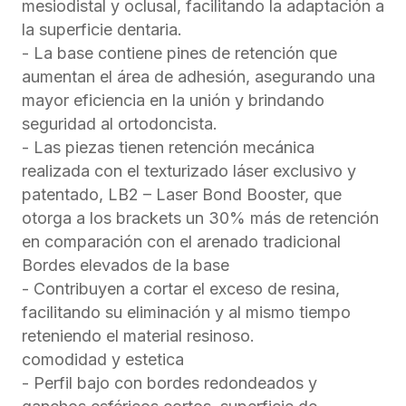
mesiodistal y oclusal, facilitando la adaptación a
la superficie dentaria.
- La base contiene pines de retención que
aumentan el área de adhesión, asegurando una
mayor eficiencia en la unión y brindando
seguridad al ortodoncista.
- Las piezas tienen retención mecánica
realizada con el texturizado láser exclusivo y
patentado, LB2 – Laser Bond Booster, que
otorga a los brackets un 30% más de retención
en comparación con el arenado tradicional
Bordes elevados de la base
- Contribuyen a cortar el exceso de resina,
facilitando su eliminación y al mismo tiempo
reteniendo el material resinoso.
comodidad y estetica
- Perfil bajo con bordes redondeados y