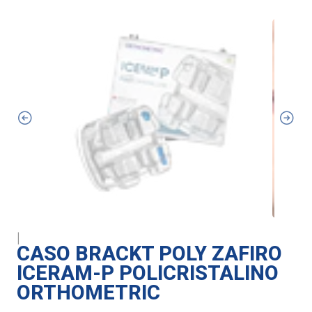
|
CASO BRACKT POLY ZAFIRO
ICERAM-P POLICRISTALINO
ORTHOMETRIC