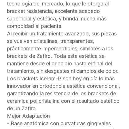
tecnología del mercado, lo que le otorga al
bracket resistencia, excelente acabado
superficial y estética, y brinda mucha más
comodidad al paciente.
Al recibir un tratamiento avanzado, sus piezas
se vuelven cristalinas, transparentes,
prácticamente imperceptibles, similares a los
brackets de Zafiro. Toda esta estética se
mantiene desde el principio hasta el final del
tratamiento, sin desgastes ni cambios de color.
Los brackets Iceram-P son hoy en día lo más
innovador en ortodoncia estética convencional,
garantizando la resistencia de los brackets de
cerámica policristalina con el resultado estético
de un Zafiro
Mejor Adaptación
- Base anatómica con curvaturas gingivales