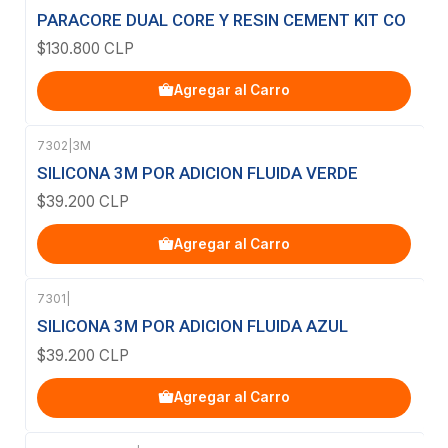
PARACORE DUAL CORE Y RESIN CEMENT KIT CO
$130.800 CLP
Agregar al Carro
7302
|
3M
SILICONA 3M POR ADICION FLUIDA VERDE
$39.200 CLP
Agregar al Carro
7301
|
SILICONA 3M POR ADICION FLUIDA AZUL
$39.200 CLP
Agregar al Carro