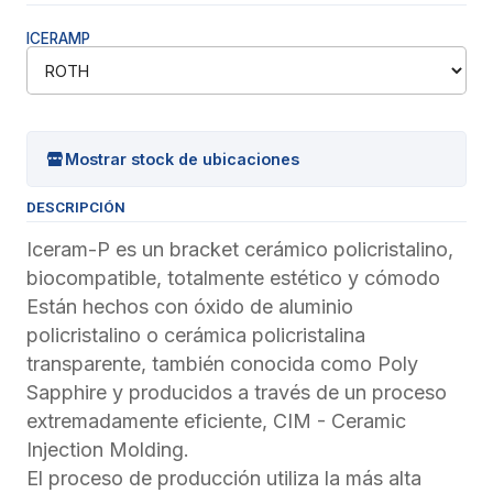
ICERAMP
Mostrar stock de ubicaciones
DESCRIPCIÓN
Iceram-P es un bracket cerámico policristalino,
biocompatible, totalmente estético y cómodo
Están hechos con óxido de aluminio
policristalino o cerámica policristalina
transparente, también conocida como Poly
Sapphire y producidos a través de un proceso
extremadamente eficiente, CIM - Ceramic
Injection Molding.
El proceso de producción utiliza la más alta