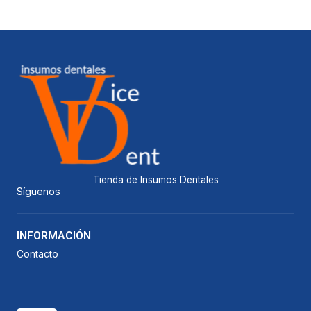
Tienda de Insumos Dentales
Síguenos
INFORMACIÓN
Contacto