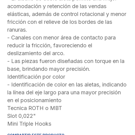
acomodación y retención de las vendas
elásticas, además de control rotacional y menor
fricción con el relieve de los bordes de las
ranuras.
- Canales con menor área de contacto para
reducir la fricción, favoreciendo el
deslizamiento del arco.
- Las piezas fueron diseñadas con torque en la
base, brindando mayor precisión.
Identificación por color
- Identificación de color en las aletas, indicando
la línea del eje largo para una mayor precisión
en el posicionamiento
Tecnica ROTH o MBT
Slot 0,022"
Mini Triple Hooks