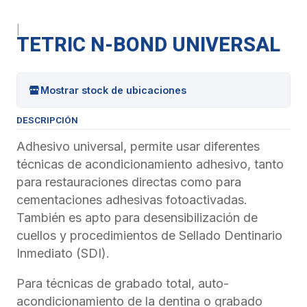
|
TETRIC N-BOND UNIVERSAL
Mostrar stock de ubicaciones
DESCRIPCIÓN
Adhesivo universal, permite usar diferentes
técnicas de acondicionamiento adhesivo, tanto
para restauraciones directas como para
cementaciones adhesivas fotoactivadas.
También es apto para desensibilización de
cuellos y procedimientos de Sellado Dentinario
Inmediato (SDI).
Para técnicas de grabado total, auto-
acondicionamiento de la dentina o grabado