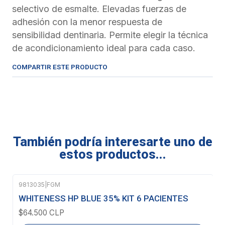
selectivo de esmalte. Elevadas fuerzas de
adhesión con la menor respuesta de
sensibilidad dentinaria. Permite elegir la técnica
de acondicionamiento ideal para cada caso.
COMPARTIR ESTE PRODUCTO
También podría interesarte uno de
estos productos...
9813035
|
FGM
Agotado
WHITENESS HP BLUE 35% KIT 6 PACIENTES
$64.500 CLP