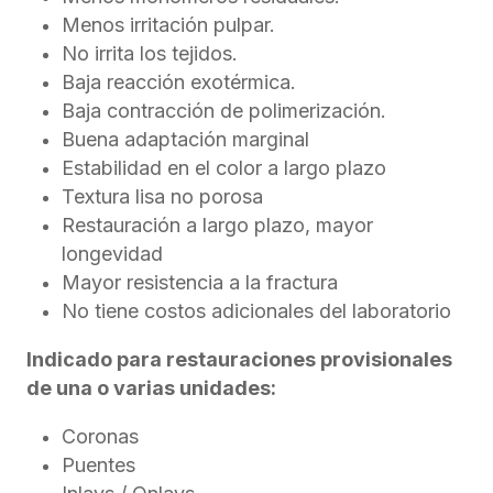
Menos irritación pulpar.
No irrita los tejidos.
Baja reacción exotérmica.
Baja contracción de polimerización.
Buena adaptación marginal
Estabilidad en el color a largo plazo
Textura lisa no porosa
Restauración a largo plazo, mayor
longevidad
Mayor resistencia a la fractura
No tiene costos adicionales del laboratorio
Indicado para restauraciones provisionales
de una o varias unidades:
Coronas
Puentes