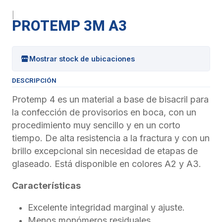
|
PROTEMP 3M A3
Mostrar stock de ubicaciones
DESCRIPCIÓN
Protemp 4 es un material a base de bisacril para
la confección de provisorios en boca, con un
procedimiento muy sencillo y en un corto
tiempo. De alta resistencia a la fractura y con un
brillo excepcional sin necesidad de etapas de
glaseado. Está disponible en colores A2 y A3.
Características
Excelente integridad marginal y ajuste.
Menos monómeros residuales.