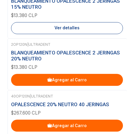
BLANQUEAMIENTO OPALESCENCE 2 JERINGAS
15% NEUTRO
$13.380 CLP
Ver detalles
2OP120N
|
ULTRADENT
BLANQUEAMIENTO OPALESCENCE 2 JERINGAS
20% NEUTRO
$13.380 CLP
Agregar al Carro
40OP120N
|
ULTRADENT
OPALESCENCE 20% NEUTRO 40 JERINGAS
$267.600 CLP
Agregar al Carro