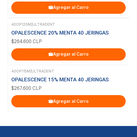
Agregar al Carro
40OP120M
|
ULTRADENT
OPALESCENCE 20% MENTA 40 JERINGAS
$264.600 CLP
Agregar al Carro
40OP115M
|
ULTRADENT
OPALESCENCE 15% MENTA 40 JERINGAS
$267.600 CLP
Agregar al Carro