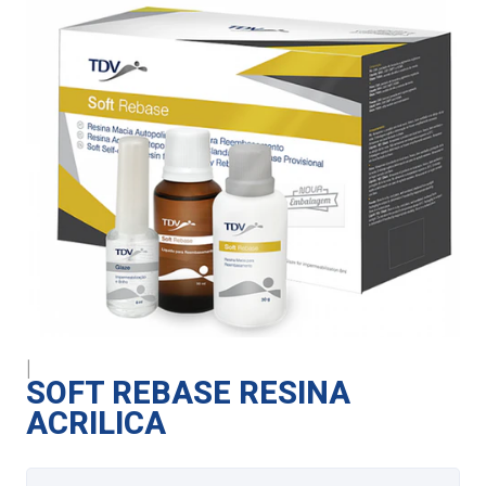
|
SOFT REBASE RESINA
ACRILICA