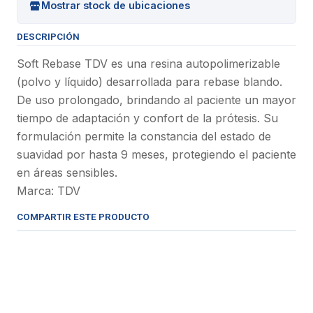
Mostrar stock de ubicaciones
DESCRIPCIÓN
Soft Rebase TDV es una resina autopolimerizable
(polvo y líquido) desarrollada para rebase blando.
De uso prolongado, brindando al paciente un mayor
tiempo de adaptación y confort de la prótesis. Su
formulación permite la constancia del estado de
suavidad por hasta 9 meses, protegiendo el paciente
en áreas sensibles.
Marca: TDV
COMPARTIR ESTE PRODUCTO