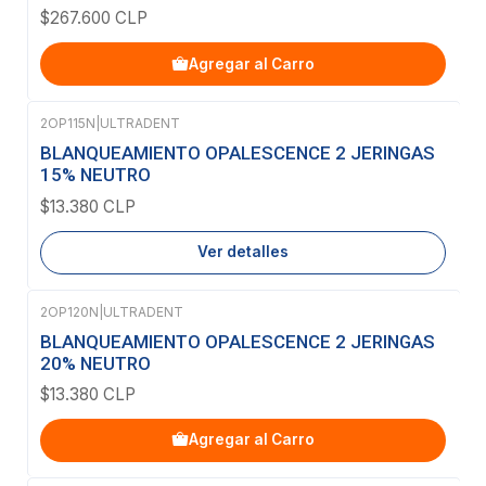
$267.600 CLP
Agregar al Carro
2OP115N
|
ULTRADENT
Agotado
BLANQUEAMIENTO OPALESCENCE 2 JERINGAS
15% NEUTRO
$13.380 CLP
Ver detalles
2OP120N
|
ULTRADENT
BLANQUEAMIENTO OPALESCENCE 2 JERINGAS
20% NEUTRO
$13.380 CLP
Agregar al Carro