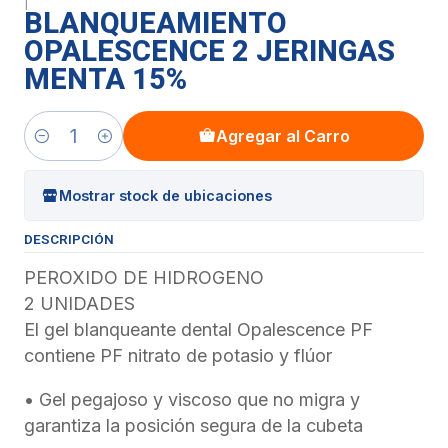
|
BLANQUEAMIENTO
OPALESCENCE 2 JERINGAS
MENTA 15%
Agregar al Carro
Cantidad
Mostrar stock de ubicaciones
DESCRIPCIÓN
PEROXIDO DE HIDROGENO
2 UNIDADES
El gel blanqueante dental Opalescence PF
contiene PF nitrato de potasio y flúor
• Gel pegajoso y viscoso que no migra y
garantiza la posición segura de la cubeta