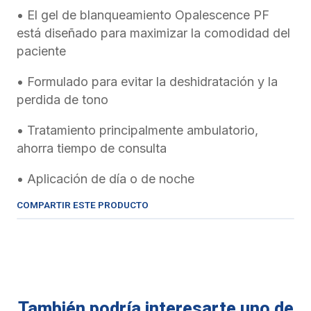
• El gel de blanqueamiento Opalescence PF
está diseñado para maximizar la comodidad del
paciente
• Formulado para evitar la deshidratación y la
perdida de tono
• Tratamiento principalmente ambulatorio,
ahorra tiempo de consulta
• Aplicación de día o de noche
COMPARTIR ESTE PRODUCTO
También podría interesarte uno de