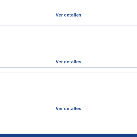
Ver detalles
Ver detalles
Ver detalles