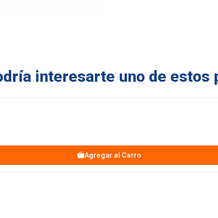
ría interesarte uno de estos 
Agregar al Carro