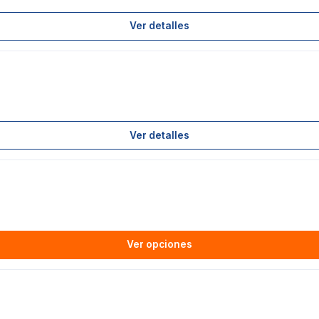
Ver detalles
Ver detalles
Ver opciones