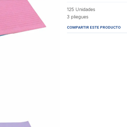
125 Unidades
3 pliegues
COMPARTIR ESTE PRODUCTO