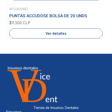
ACCUDOSE
|
Agotado
PUNTAS ACCUDOSE BOLSA DE 20 UNDS
$11.500 CLP
Ver detalles
Tienda de Insumos Dentales
Síguenos