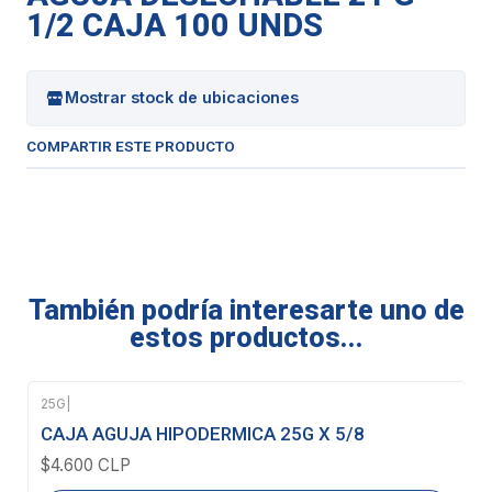
1/2 CAJA 100 UNDS
Mostrar stock de ubicaciones
COMPARTIR ESTE PRODUCTO
También podría interesarte uno de
estos productos...
25G
|
Agotado
CAJA AGUJA HIPODERMICA 25G X 5/8
$4.600 CLP