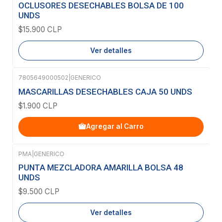
Agotado
OCLUSORES DESECHABLES BOLSA DE 100
UNDS
$15.900 CLP
Ver detalles
7805649000502
|
GENERICO
MASCARILLAS DESECHABLES CAJA 50 UNDS
$1.900 CLP
Agregar al Carro
PMA
|
GENERICO
Agotado
PUNTA MEZCLADORA AMARILLA BOLSA 48
UNDS
$9.500 CLP
Ver detalles