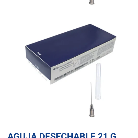
|
AGUJA DESECHABLE 21 G