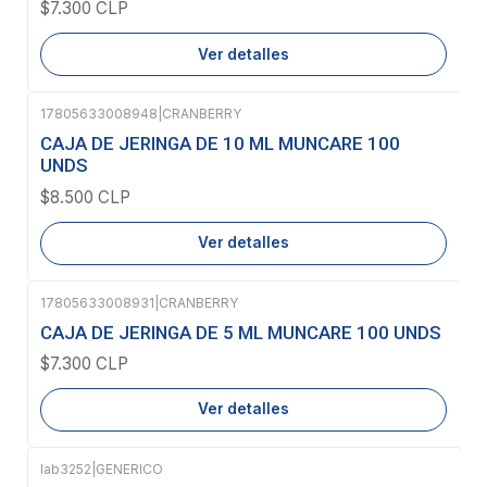
$7.300 CLP
Ver detalles
17805633008948
|
CRANBERRY
Agotado
CAJA DE JERINGA DE 10 ML MUNCARE 100
UNDS
$8.500 CLP
Ver detalles
17805633008931
|
CRANBERRY
Agotado
CAJA DE JERINGA DE 5 ML MUNCARE 100 UNDS
$7.300 CLP
Ver detalles
lab3252
|
GENERICO