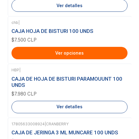
Ver detalles
chb
|
CAJA HOJA DE BISTURI 100 UNDS
$7.500 CLP
Ver opciones
HBP
|
Agotado
CAJA DE HOJA DE BISTURI PARAMOUUNT 100
UNDS
$7.980 CLP
Ver detalles
17805633008924
|
CRANBERRY
Agotado
CAJA DE JERINGA 3 ML MUNCARE 100 UNDS