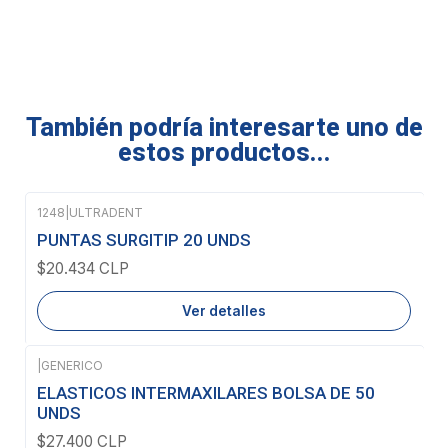
También podría interesarte uno de
estos productos...
1248
|
ULTRADENT
Agotado
PUNTAS SURGITIP 20 UNDS
$20.434 CLP
Ver detalles
|
GENERICO
ELASTICOS INTERMAXILARES BOLSA DE 50
UNDS
$27.400 CLP