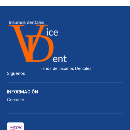
Tienda de Insumos Dentales
Síguenos
INFORMACIÓN
Contacto