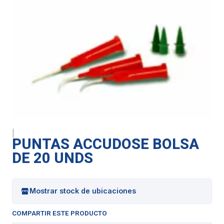
|
PUNTAS ACCUDOSE BOLSA
DE 20 UNDS
Mostrar stock de ubicaciones
COMPARTIR ESTE PRODUCTO