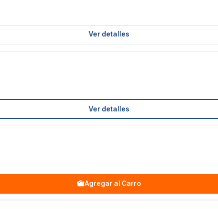
Ver detalles
Ver detalles
Agregar al Carro