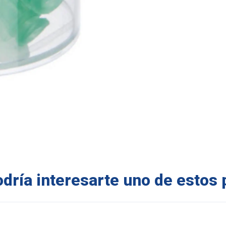
ría interesarte uno de estos 