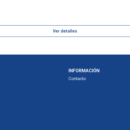
Ver detalles
INFORMACIÓN
Contacto