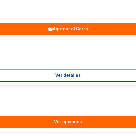
Agregar al Carro
Ver detalles
Ver opciones