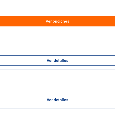
Ver opciones
Ver detalles
Ver detalles