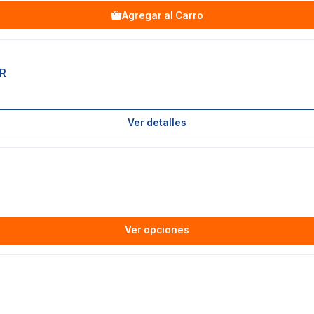
Agregar al Carro
R
Ver detalles
Ver opciones