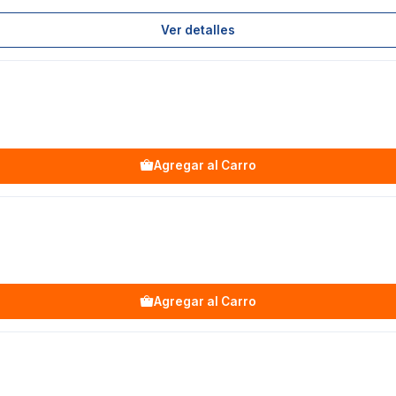
Ver detalles
Agregar al Carro
Agregar al Carro