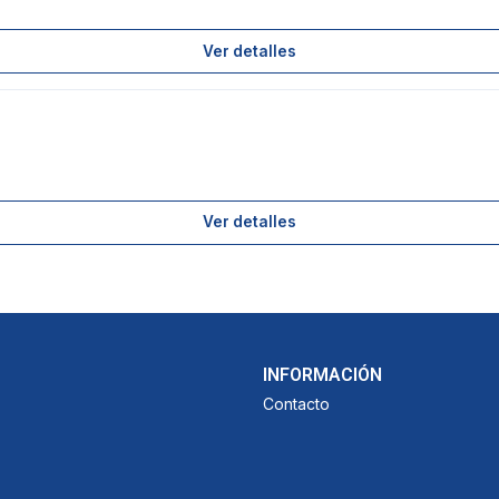
Ver detalles
Ver detalles
INFORMACIÓN
Contacto