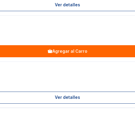
Ver detalles
Agregar al Carro
Ver detalles