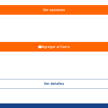
Ver opciones
Agregar al Carro
Ver detalles