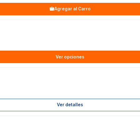
Agregar al Carro
Ver opciones
Ver detalles