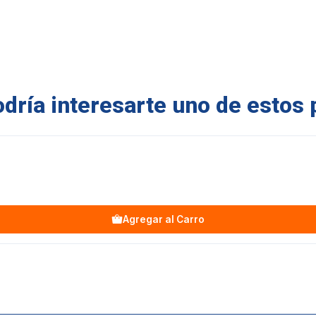
ría interesarte uno de estos 
Agregar al Carro