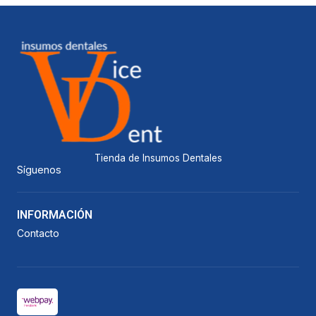
Tienda de Insumos Dentales
Síguenos
INFORMACIÓN
Contacto