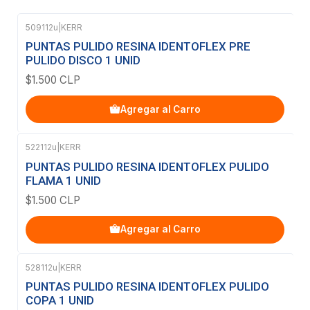
509112u
|
KERR
PUNTAS PULIDO RESINA IDENTOFLEX PRE
PULIDO DISCO 1 UNID
$1.500 CLP
Agregar al Carro
522112u
|
KERR
PUNTAS PULIDO RESINA IDENTOFLEX PULIDO
FLAMA 1 UNID
$1.500 CLP
Agregar al Carro
528112u
|
KERR
PUNTAS PULIDO RESINA IDENTOFLEX PULIDO
COPA 1 UNID