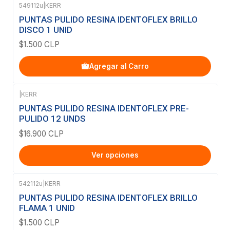
549112u
|
KERR
PUNTAS PULIDO RESINA IDENTOFLEX BRILLO
DISCO 1 UNID
$1.500 CLP
Agregar al Carro
|
KERR
PUNTAS PULIDO RESINA IDENTOFLEX PRE-
PULIDO 12 UNDS
$16.900 CLP
Ver opciones
542112u
|
KERR
PUNTAS PULIDO RESINA IDENTOFLEX BRILLO
FLAMA 1 UNID
$1.500 CLP