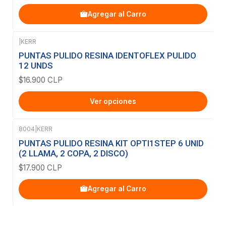
Agregar al Carro
|
KERR
PUNTAS PULIDO RESINA IDENTOFLEX PULIDO
12 UNDS
$16.900 CLP
Ver opciones
8004
|
KERR
PUNTAS PULIDO RESINA KIT OPTI1STEP 6 UNID
(2 LLAMA, 2 COPA, 2 DISCO)
$17.900 CLP
Agregar al Carro