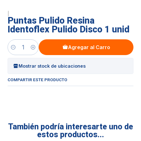
|
Puntas Pulido Resina
Identoflex Pulido Disco 1 unid
Agregar al Carro
Cantidad
Mostrar stock de ubicaciones
COMPARTIR ESTE PRODUCTO
También podría interesarte uno de
estos productos...