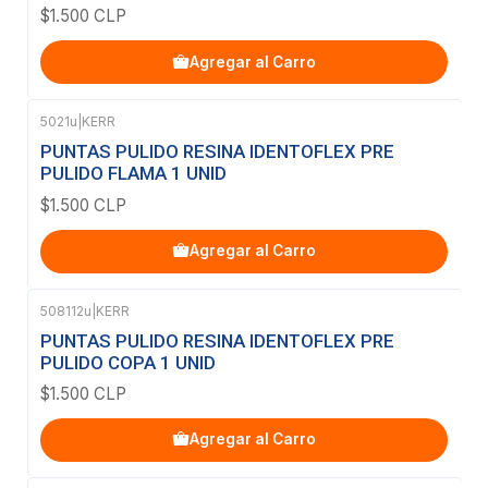
$1.500 CLP
Agregar al Carro
5021u
|
KERR
PUNTAS PULIDO RESINA IDENTOFLEX PRE
PULIDO FLAMA 1 UNID
$1.500 CLP
Agregar al Carro
508112u
|
KERR
PUNTAS PULIDO RESINA IDENTOFLEX PRE
PULIDO COPA 1 UNID
$1.500 CLP
Agregar al Carro