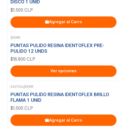
DISCO 1 UNID
$1.500 CLP
Agregar al Carro
|
KERR
PUNTAS PULIDO RESINA IDENTOFLEX PRE-
PULIDO 12 UNDS
$16.900 CLP
Ver opciones
542112u
|
KERR
PUNTAS PULIDO RESINA IDENTOFLEX BRILLO
FLAMA 1 UNID
$1.500 CLP
Agregar al Carro