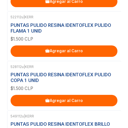
Agregar al Carro
522112u
|
KERR
PUNTAS PULIDO RESINA IDENTOFLEX PULIDO
FLAMA 1 UNID
$1.500 CLP
Agregar al Carro
528112u
|
KERR
PUNTAS PULIDO RESINA IDENTOFLEX PULIDO
COPA 1 UNID
$1.500 CLP
Agregar al Carro
549112u
|
KERR
PUNTAS PULIDO RESINA IDENTOFLEX BRILLO