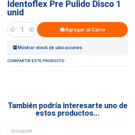
Identoflex Pre Pulido Disco 1
unid
Agregar al Carro
Cantidad
Mostrar stock de ubicaciones
COMPARTIR ESTE PRODUCTO
También podría interesarte uno de
estos productos...
5021u
|
KERR