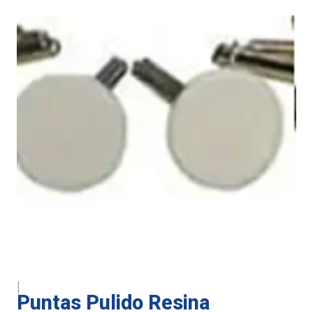
|
Puntas Pulido Resina