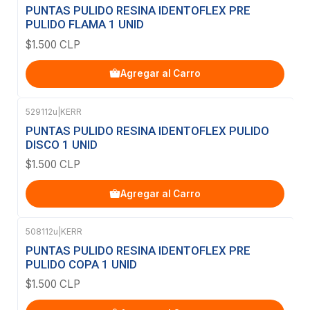
PUNTAS PULIDO RESINA IDENTOFLEX PRE
PULIDO FLAMA 1 UNID
$1.500 CLP
Agregar al Carro
529112u
|
KERR
PUNTAS PULIDO RESINA IDENTOFLEX PULIDO
DISCO 1 UNID
$1.500 CLP
Agregar al Carro
508112u
|
KERR
PUNTAS PULIDO RESINA IDENTOFLEX PRE
PULIDO COPA 1 UNID
$1.500 CLP