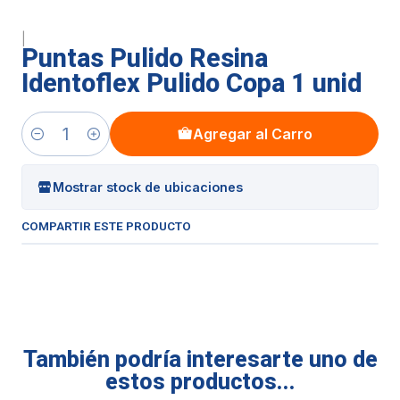
|
Puntas Pulido Resina
Identoflex Pulido Copa 1 unid
Agregar al Carro
Cantidad
Mostrar stock de ubicaciones
COMPARTIR ESTE PRODUCTO
También podría interesarte uno de
estos productos...