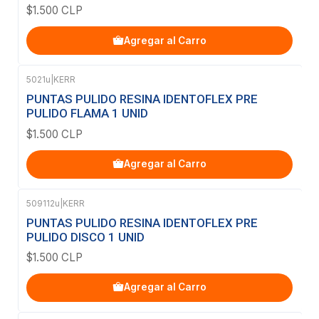
$1.500 CLP
Agregar al Carro
5021u
|
KERR
PUNTAS PULIDO RESINA IDENTOFLEX PRE
PULIDO FLAMA 1 UNID
$1.500 CLP
Agregar al Carro
509112u
|
KERR
PUNTAS PULIDO RESINA IDENTOFLEX PRE
PULIDO DISCO 1 UNID
$1.500 CLP
Agregar al Carro