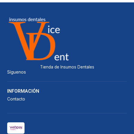
Tienda de Insumos Dentales
Síguenos
INFORMACIÓN
Contacto