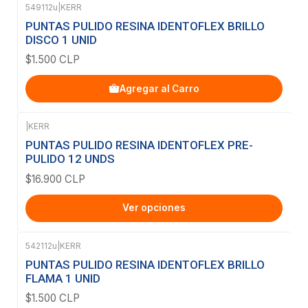
549112u
|
KERR
PUNTAS PULIDO RESINA IDENTOFLEX BRILLO
DISCO 1 UNID
$1.500 CLP
Agregar al Carro
|
KERR
PUNTAS PULIDO RESINA IDENTOFLEX PRE-
PULIDO 12 UNDS
$16.900 CLP
Ver opciones
542112u
|
KERR
PUNTAS PULIDO RESINA IDENTOFLEX BRILLO
FLAMA 1 UNID
$1.500 CLP