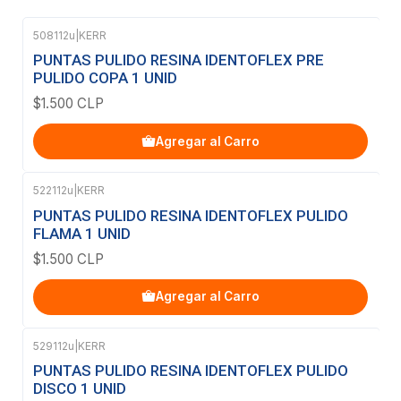
508112u
|
KERR
PUNTAS PULIDO RESINA IDENTOFLEX PRE
PULIDO COPA 1 UNID
$1.500 CLP
Agregar al Carro
522112u
|
KERR
PUNTAS PULIDO RESINA IDENTOFLEX PULIDO
FLAMA 1 UNID
$1.500 CLP
Agregar al Carro
529112u
|
KERR
PUNTAS PULIDO RESINA IDENTOFLEX PULIDO
DISCO 1 UNID