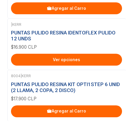
Agregar al Carro
|
KERR
PUNTAS PULIDO RESINA IDENTOFLEX PULIDO
12 UNDS
$16.900 CLP
Ver opciones
8004
|
KERR
PUNTAS PULIDO RESINA KIT OPTI1STEP 6 UNID
(2 LLAMA, 2 COPA, 2 DISCO)
$17.900 CLP
Agregar al Carro