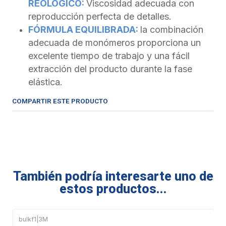
REOLÓGICO:
Viscosidad adecuada con
reproducción perfecta de detalles.
FÓRMULA EQUILIBRADA:
la combinación
adecuada de monómeros proporciona un
excelente tiempo de trabajo y una fácil
extracción del producto durante la fase
elástica.
COMPARTIR ESTE PRODUCTO
También podría interesarte uno de
estos productos...
bulkf1
|
3M