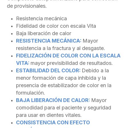
de provisionales.
Resistencia mecánica
Fidelidad de color con escala Vita
Baja liberación de calor
RESISTENCIA MECÁNICA:
Mayor
resistencia a la fractura y al desgaste.
FIDELIZACIÓN DE COLOR CON LA ESCALA
VITA:
mayor previsibilidad de resultados.
ESTABILIDAD DEL COLOR:
Debido a la
menor formación de capa inhibida y la
presencia de estabilizador de color en la
formulación.
BAJA LIBERACIÓN DE CALOR:
Mayor
comodidad para el paciente y seguridad
para usar en dientes vitales.
CONSISTENCIA CON EFECTO