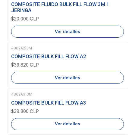
Agotado
COMPOSITE FLUIDO BULK FILL FLOW 3M 1
JERINGA
$20.000 CLP
Ver detalles
4862A2
|
3M
Agotado
COMPOSITE BULK FILL FLOW A2
$39.820 CLP
Ver detalles
4862A3
|
3M
Agotado
COMPOSITE BULK FILL FLOW A3
$39.800 CLP
Ver detalles