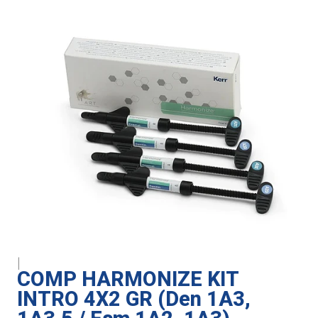
|
COMP HARMONIZE KIT
INTRO 4X2 GR (Den 1A3,