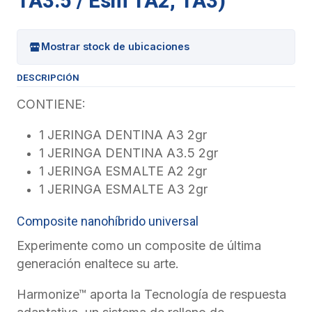
1A3.5 / Esm 1A2, 1A3)
Mostrar stock de ubicaciones
DESCRIPCIÓN
CONTIENE:
1 JERINGA DENTINA A3 2gr
1 JERINGA DENTINA A3.5 2gr
1 JERINGA ESMALTE A2 2gr
1 JERINGA ESMALTE A3 2gr
Composite nanohíbrido universal
Experimente como un composite de última
generación enaltece su arte.
Harmonize™ aporta la Tecnología de respuesta