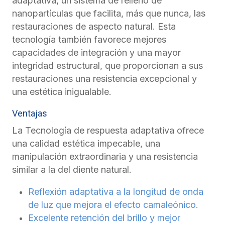
adaptativa, un sistema de relleno de
nanopartículas que facilita, más que nunca, las
restauraciones de aspecto natural. Esta
tecnología también favorece mejores
capacidades de integración y una mayor
integridad estructural, que proporcionan a sus
restauraciones una resistencia excepcional y
una estética inigualable.
Ventajas
La Tecnología de respuesta adaptativa ofrece
una calidad estética impecable, una
manipulación extraordinaria y una resistencia
similar a la del diente natural.
Reflexión adaptativa a la longitud de onda
de luz que mejora el efecto camaleónico.
Excelente retención del brillo y mejor