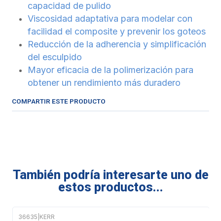
capacidad de pulido
Viscosidad adaptativa para modelar con
facilidad el composite y prevenir los goteos
Reducción de la adherencia y simplificación
del esculpido
Mayor eficacia de la polimerización para
obtener un rendimiento más duradero
COMPARTIR ESTE PRODUCTO
También podría interesarte uno de
estos productos...
36635
|
KERR