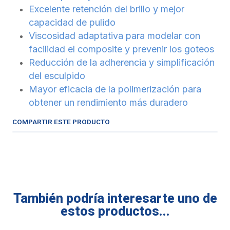
Excelente retención del brillo y mejor
capacidad de pulido
Viscosidad adaptativa para modelar con
facilidad el composite y prevenir los goteos
Reducción de la adherencia y simplificación
del esculpido
Mayor eficacia de la polimerización para
obtener un rendimiento más duradero
COMPARTIR ESTE PRODUCTO
También podría interesarte uno de
estos productos...