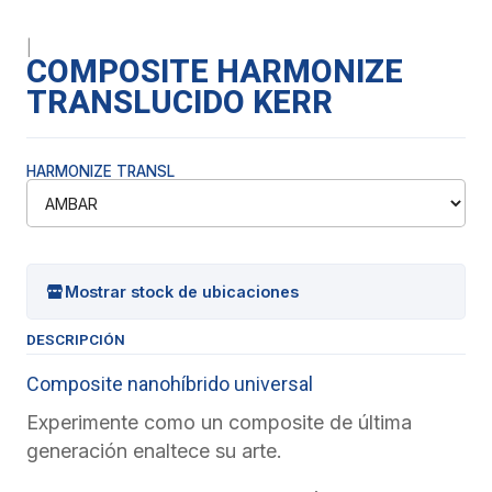
|
COMPOSITE HARMONIZE
TRANSLUCIDO KERR
HARMONIZE TRANSL
Mostrar stock de ubicaciones
DESCRIPCIÓN
Composite nanohíbrido universal
Experimente como un composite de última
generación enaltece su arte.