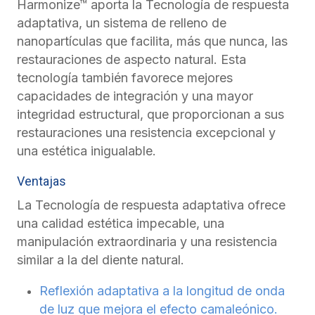
Harmonize™ aporta la Tecnología de respuesta
adaptativa, un sistema de relleno de
nanopartículas que facilita, más que nunca, las
restauraciones de aspecto natural. Esta
tecnología también favorece mejores
capacidades de integración y una mayor
integridad estructural, que proporcionan a sus
restauraciones una resistencia excepcional y
una estética inigualable.
Ventajas
La Tecnología de respuesta adaptativa ofrece
una calidad estética impecable, una
manipulación extraordinaria y una resistencia
similar a la del diente natural.
Reflexión adaptativa a la longitud de onda
de luz que mejora el efecto camaleónico.