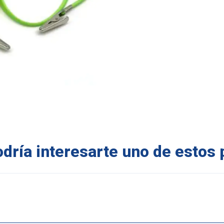
ría interesarte uno de estos 