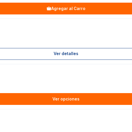
Agregar al Carro
Ver detalles
Ver opciones