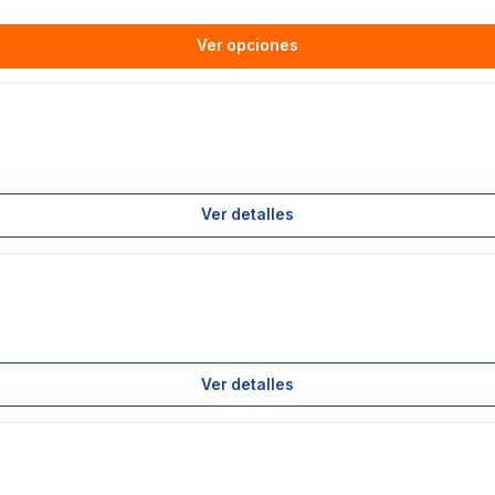
Ver opciones
Ver detalles
Ver detalles