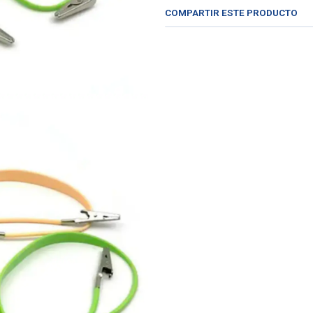
COMPARTIR ESTE PRODUCTO