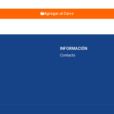
Agregar al Carro
INFORMACIÓN
Contacto