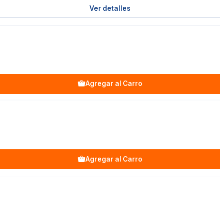
Ver detalles
Agregar al Carro
Agregar al Carro