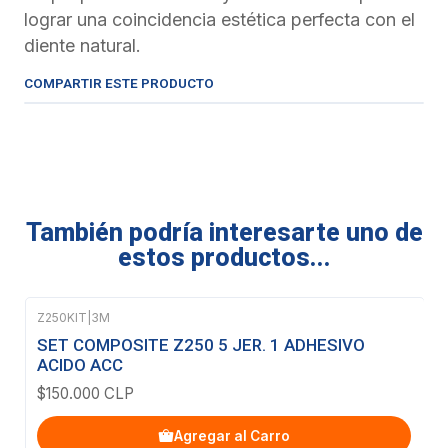
lograr una coincidencia estética perfecta con el
diente natural.
COMPARTIR ESTE PRODUCTO
También podría interesarte uno de
estos productos...
Z250KIT
|
3M
SET COMPOSITE Z250 5 JER. 1 ADHESIVO
ACIDO ACC
$150.000 CLP
Agregar al Carro