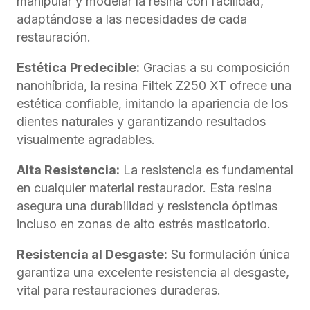
manipular y modelar la resina con facilidad,
adaptándose a las necesidades de cada
restauración.
Estética
Predecible:
Gracias a su composición
nanohíbrida, la resina Filtek Z250 XT ofrece una
estética confiable, imitando la apariencia de los
dientes naturales y garantizando resultados
visualmente agradables.
Alta Resistencia:
La resistencia es fundamental
en cualquier material restaurador. Esta resina
asegura una durabilidad y resistencia óptimas
incluso en zonas de alto estrés masticatorio.
Resistencia al Desgaste:
Su formulación única
garantiza una excelente resistencia al desgaste,
vital para restauraciones duraderas.