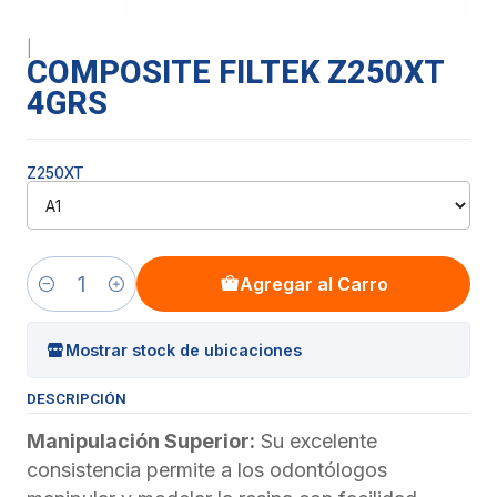
|
COMPOSITE FILTEK Z250XT
4GRS
Z250XT
Agregar al Carro
Cantidad
Mostrar stock de ubicaciones
DESCRIPCIÓN
Manipulación Superior:
Su excelente
consistencia permite a los odontólogos