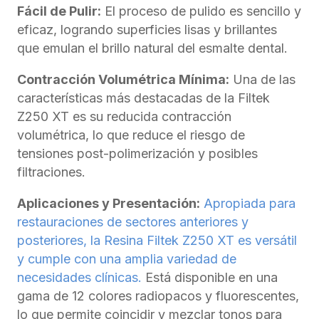
Fácil de Pulir:
El proceso de pulido es sencillo y
eficaz, logrando superficies lisas y brillantes
que emulan el brillo natural del esmalte dental.
Contracción Volumétrica Mínima:
Una de las
características más destacadas de la Filtek
Z250 XT es su reducida contracción
volumétrica, lo que reduce el riesgo de
tensiones post-polimerización y posibles
filtraciones.
Aplicaciones y Presentación:
Apropiada para
restauraciones de sectores anteriores y
posteriores, la Resina Filtek Z250 XT es versátil
y cumple con una amplia variedad de
necesidades clínicas.
Está disponible en una
gama de 12 colores radiopacos y fluorescentes,
lo que permite coincidir y mezclar tonos para