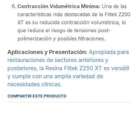
Contracción Volumétrica Mínima:
Una de las
características más destacadas de la Filtek Z250
XT es su reducida contracción volumétrica, lo
que reduce el riesgo de tensiones post-
polimerización y posibles filtraciones.
Aplicaciones y Presentación:
Apropiada para
restauraciones de sectores anteriores y
posteriores, la Resina Filtek Z250 XT es versátil
y cumple con una amplia variedad de
necesidades clínicas.
COMPARTIR ESTE PRODUCTO