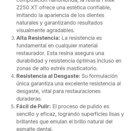
Z250 XT ofrece una estética confiable,
imitando la apariencia de los dientes
naturales y garantizando resultados
visualmente agradables.
Alta Resistencia:
La resistencia es
fundamental en cualquier material
restaurador. Esta resina asegura una
durabilidad y resistencia óptimas incluso en
zonas de alto estrés masticatorio.
Resistencia al Desgaste:
Su formulación
única garantiza una excelente resistencia al
desgaste, vital para restauraciones
duraderas.
Fácil de Pulir:
El proceso de pulido es
sencillo y eficaz, logrando superficies lisas y
brillantes que emulan el brillo natural del
esmalte dental.