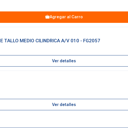
Agregar al Carro
 TALLO MEDIO CILINDRICA A/V 010 - FG2057
Ver detalles
Ver detalles