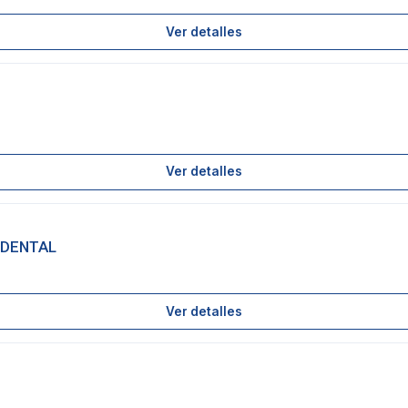
Ver detalles
Ver detalles
 DENTAL
Ver detalles