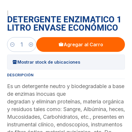
|
DETERGENTE ENZIMATICO 1
LITRO ENVASE ECONÓMICO
Agregar al Carro
Cantidad
Mostrar stock de ubicaciones
DESCRIPCIÓN
Es un detergente neutro y biodegradable a base
de enzimas inocuas que
degradan y eliminan proteínas, materia orgánica
y residuos tales como: Sangre, Albúmina, heces,
Mucosidades, Carbohidratos, etc., presentes en
instrumental clínico, endoscopios, instrumentos