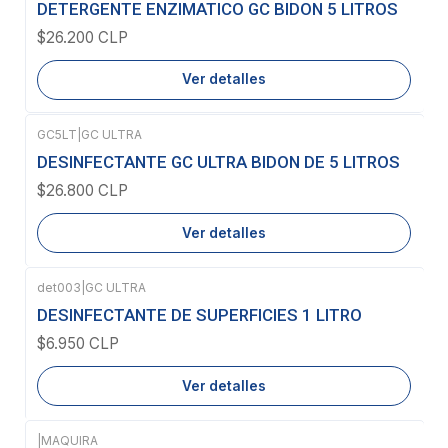
DETERGENTE ENZIMATICO GC BIDON 5 LITROS
$26.200 CLP
Ver detalles
GC5LT
|
GC ULTRA
Agotado
DESINFECTANTE GC ULTRA BIDON DE 5 LITROS
$26.800 CLP
Ver detalles
det003
|
GC ULTRA
Agotado
DESINFECTANTE DE SUPERFICIES 1 LITRO
$6.950 CLP
Ver detalles
|
MAQUIRA