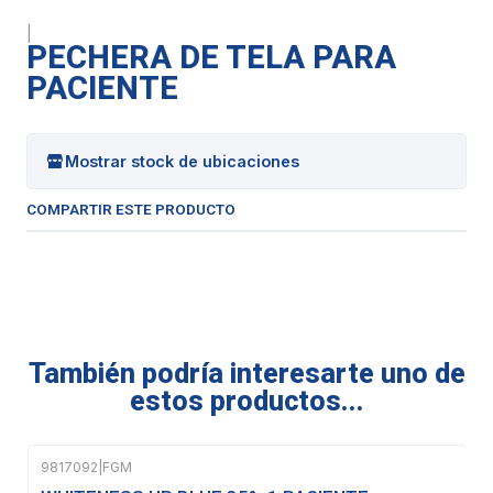
|
PECHERA DE TELA PARA
PACIENTE
Mostrar stock de ubicaciones
COMPARTIR ESTE PRODUCTO
También podría interesarte uno de
estos productos...
9817092
|
FGM
Agotado