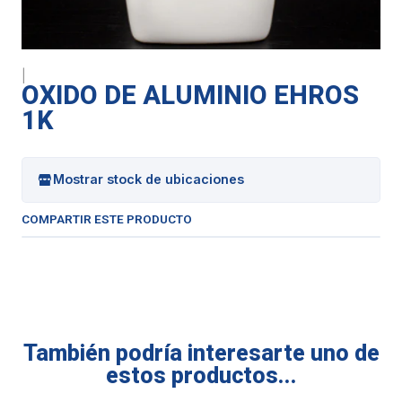
|
OXIDO DE ALUMINIO EHROS
1K
Mostrar stock de ubicaciones
COMPARTIR ESTE PRODUCTO
También podría interesarte uno de
estos productos...