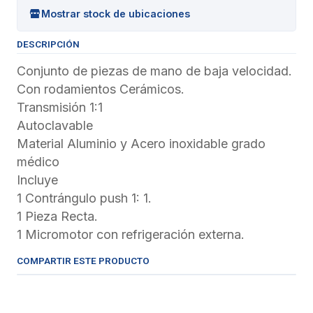
Mostrar stock de ubicaciones
DESCRIPCIÓN
Conjunto de piezas de mano de baja velocidad.
Con rodamientos Cerámicos.
Transmisión 1:1
Autoclavable
Material Aluminio y Acero inoxidable grado
médico
Incluye
1 Contrángulo push 1: 1.
1 Pieza Recta.
1 Micromotor con refrigeración externa.
COMPARTIR ESTE PRODUCTO