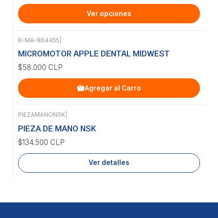
Ver opciones
R-MA-864455
|
MICROMOTOR APPLE DENTAL MIDWEST
$58.000 CLP
Agregar al Carro
PIEZAMANONSK
|
Agotado
PIEZA DE MANO NSK
$134.500 CLP
Ver detalles