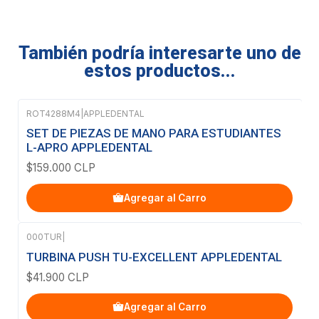
También podría interesarte uno de
estos productos...
ROT4288M4
|
APPLEDENTAL
SET DE PIEZAS DE MANO PARA ESTUDIANTES
L-APRO APPLEDENTAL
$159.000 CLP
Agregar al Carro
000TUR
|
TURBINA PUSH TU-EXCELLENT APPLEDENTAL
$41.900 CLP
Agregar al Carro