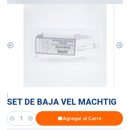
|
SET DE BAJA VEL MACHTIG
Agregar al Carro
Cantidad