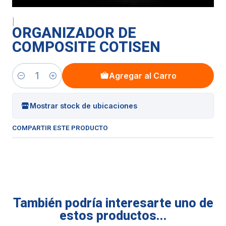
|
ORGANIZADOR DE
COMPOSITE COTISEN
Agregar al Carro
Cantidad
Mostrar stock de ubicaciones
COMPARTIR ESTE PRODUCTO
También podría interesarte uno de
estos productos...