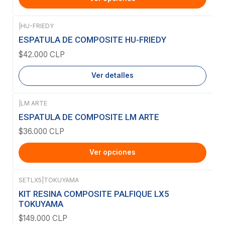
|
HU-FRIEDY
Agotado
ESPATULA DE COMPOSITE HU-FRIEDY
$42.000 CLP
Ver detalles
|
LM ARTE
ESPATULA DE COMPOSITE LM ARTE
$36.000 CLP
Ver opciones
SETLX5
|
TOKUYAMA
KIT RESINA COMPOSITE PALFIQUE LX5
TOKUYAMA
$149.000 CLP