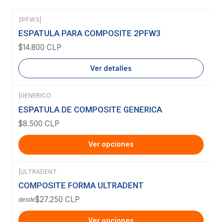
2PFW3
|
Agotado
ESPATULA PARA COMPOSITE 2PFW3
$14.800 CLP
Ver detalles
|
GENERICO
ESPATULA DE COMPOSITE GENERICA
$8.500 CLP
Ver opciones
|
ULTRADENT
COMPOSITE FORMA ULTRADENT
$27.250 CLP
desde
Ver opciones