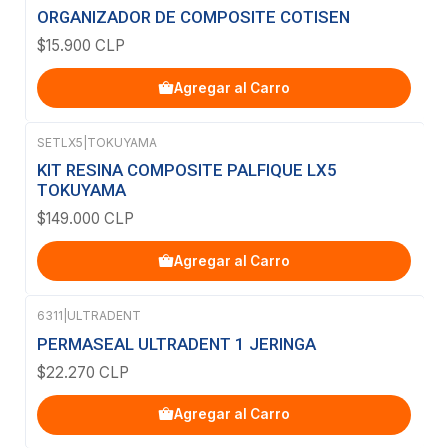
ORGANIZADOR DE COMPOSITE COTISEN
$15.900 CLP
Agregar al Carro
SETLX5
|
TOKUYAMA
KIT RESINA COMPOSITE PALFIQUE LX5
TOKUYAMA
$149.000 CLP
Agregar al Carro
6311
|
ULTRADENT
PERMASEAL ULTRADENT 1 JERINGA
$22.270 CLP
Agregar al Carro