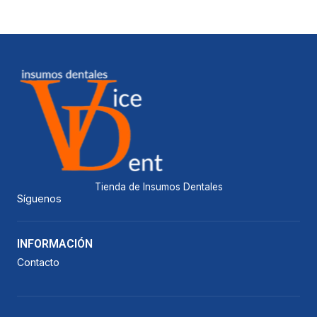
Tienda de Insumos Dentales
Síguenos
INFORMACIÓN
Contacto