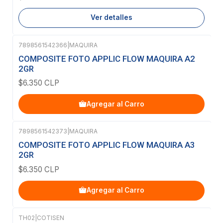
Ver detalles
7898561542366
|
MAQUIRA
COMPOSITE FOTO APPLIC FLOW MAQUIRA A2
2GR
$6.350 CLP
Agregar al Carro
7898561542373
|
MAQUIRA
COMPOSITE FOTO APPLIC FLOW MAQUIRA A3
2GR
$6.350 CLP
Agregar al Carro
TH02
|
COTISEN