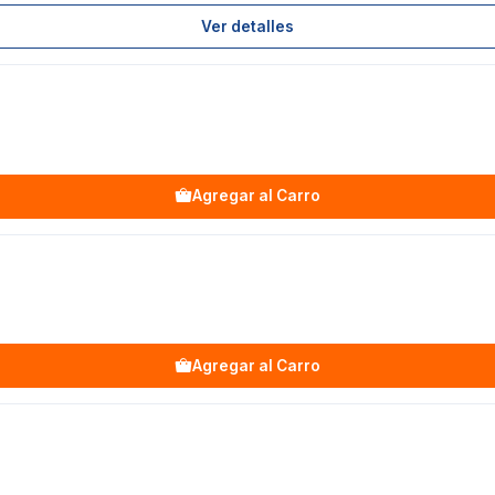
Ver detalles
Agregar al Carro
Agregar al Carro