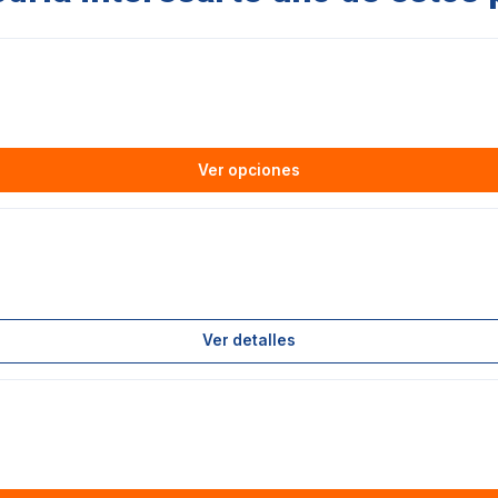
Ver opciones
Ver detalles