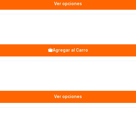
Ver opciones
Agregar al Carro
Ver opciones