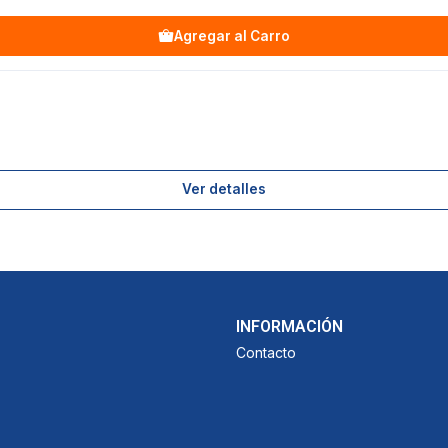
Agregar al Carro
Ver detalles
INFORMACIÓN
Contacto