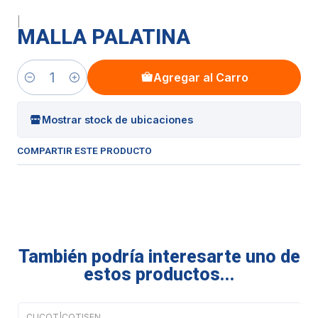
|
MALLA PALATINA
Agregar al Carro
Cantidad
Mostrar stock de ubicaciones
COMPARTIR ESTE PRODUCTO
También podría interesarte uno de
estos productos...
CUCOT
|
COTISEN