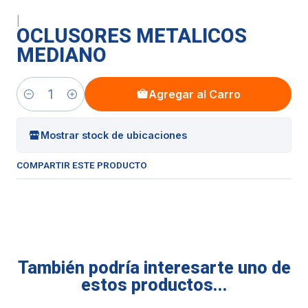
|
OCLUSORES METALICOS
MEDIANO
Agregar al Carro
Cantidad
Mostrar stock de ubicaciones
COMPARTIR ESTE PRODUCTO
También podría interesarte uno de
estos productos...