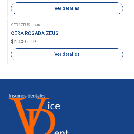
Ver detalles
CERAZEUS
|
zeus
Agotado
CERA ROSADA ZEUS
$11.400 CLP
Ver detalles