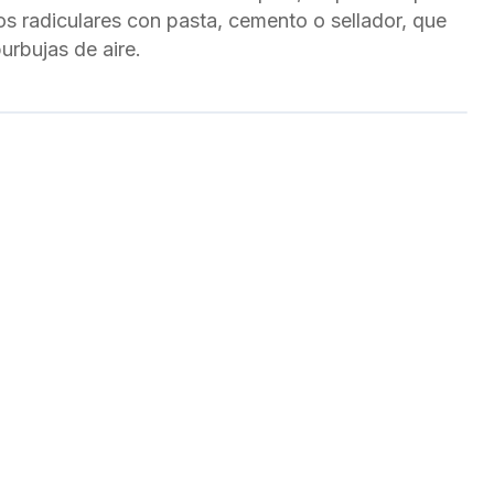
os radiculares con pasta, cemento o sellador, que
urbujas de aire.