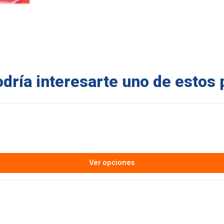
ría interesarte uno de estos 
Ver opciones