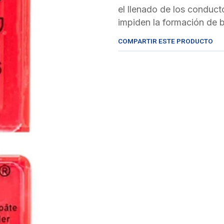
el llenado de los conduct
impiden la formación de b
COMPARTIR ESTE PRODUCTO