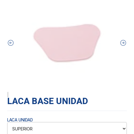
|
LACA BASE UNIDAD
LACA UNIDAD