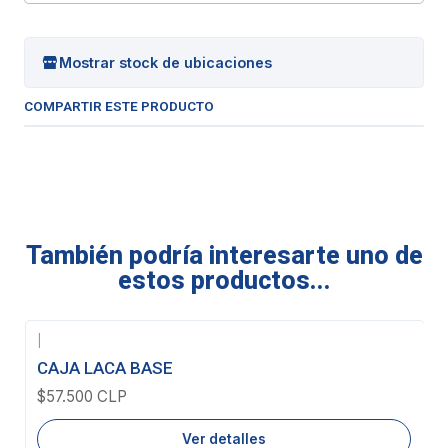
Mostrar stock de ubicaciones
COMPARTIR ESTE PRODUCTO
También podría interesarte uno de
estos productos...
|
Agotado
CAJA LACA BASE
$57.500 CLP
Ver detalles