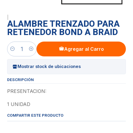
|
ALAMBRE TRENZADO PARA
RETENEDOR BOND A BRAID
Agregar al Carro
Cantidad
Mostrar stock de ubicaciones
DESCRIPCIÓN
PRESENTACION:
1 UNIDAD
COMPARTIR ESTE PRODUCTO