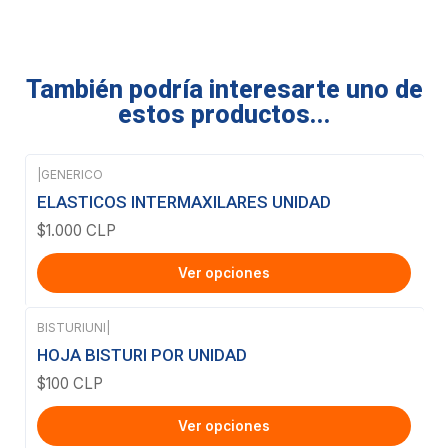
También podría interesarte uno de
estos productos...
|
GENERICO
ELASTICOS INTERMAXILARES UNIDAD
$1.000 CLP
Ver opciones
BISTURIUNI
|
HOJA BISTURI POR UNIDAD
$100 CLP
Ver opciones