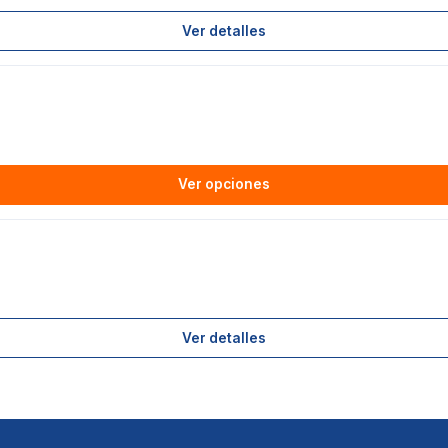
Ver detalles
Ver opciones
Ver detalles