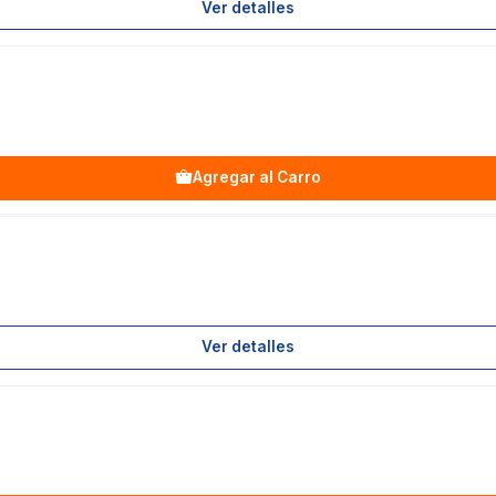
Ver detalles
Agregar al Carro
Ver detalles