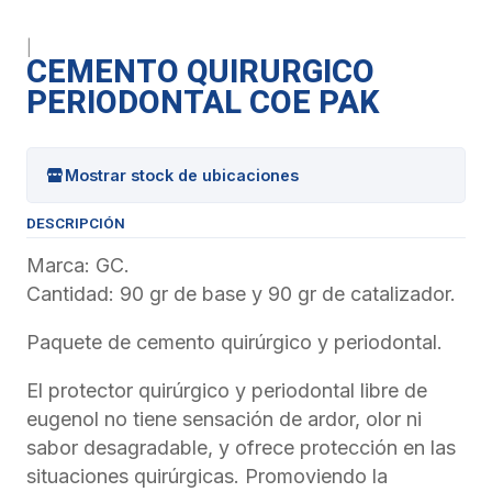
|
CEMENTO QUIRURGICO
PERIODONTAL COE PAK
Mostrar stock de ubicaciones
DESCRIPCIÓN
Marca: GC.
Cantidad: 90 gr de base y 90 gr de catalizador.
Paquete de cemento quirúrgico y periodontal.
El protector quirúrgico y periodontal libre de
eugenol no tiene sensación de ardor, olor ni
sabor desagradable, y ofrece protección en las
situaciones quirúrgicas. Promoviendo la