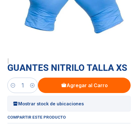
|
GUANTES NITRILO TALLA XS
Agregar al Carro
Cantidad
Mostrar stock de ubicaciones
COMPARTIR ESTE PRODUCTO