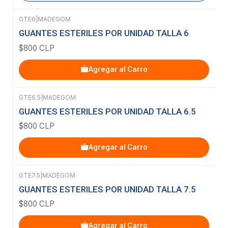
GTE6
|
MADEGOM
GUANTES ESTERILES POR UNIDAD TALLA 6
$800 CLP
Agregar al Carro
GTE6.5
|
MADEGOM
GUANTES ESTERILES POR UNIDAD TALLA 6.5
$800 CLP
Agregar al Carro
GTE7.5
|
MADEGOM
GUANTES ESTERILES POR UNIDAD TALLA 7.5
$800 CLP
Agregar al Carro