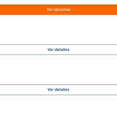
Ver opciones
Ver detalles
G
Ver detalles