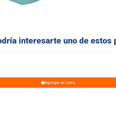
ría interesarte uno de estos 
Agregar al Carro