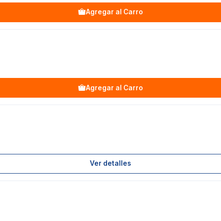
Agregar al Carro
Agregar al Carro
Ver detalles