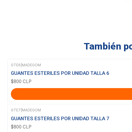
También pod
GTE6
|
MADEGOM
GUANTES ESTERILES POR UNIDAD TALLA 6
$800 CLP
GTE7
|
MADEGOM
GUANTES ESTERILES POR UNIDAD TALLA 7
$800 CLP