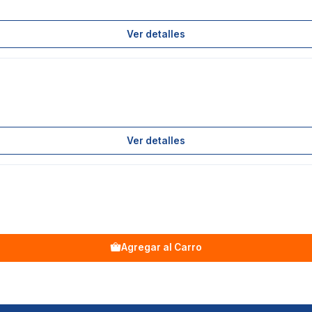
Ver detalles
Ver detalles
Agregar al Carro