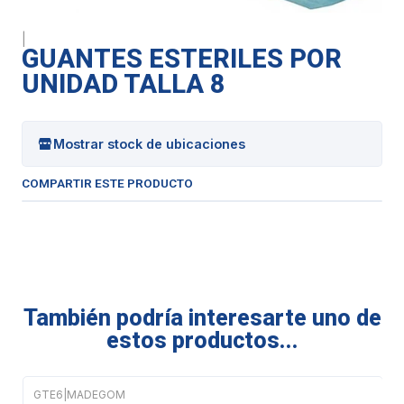
|
GUANTES ESTERILES POR
UNIDAD TALLA 8
Mostrar stock de ubicaciones
COMPARTIR ESTE PRODUCTO
También podría interesarte uno de
estos productos...
GTE6
|
MADEGOM