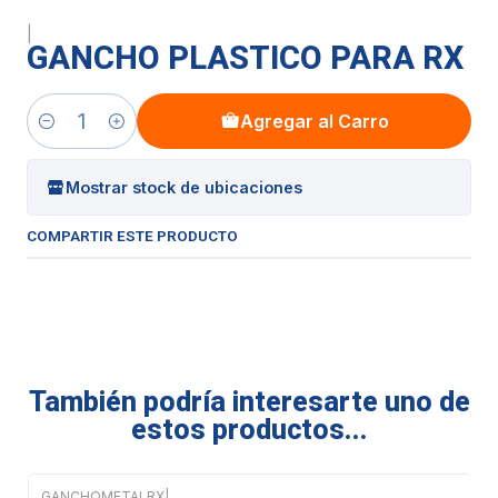
|
GANCHO PLASTICO PARA RX
Agregar al Carro
Cantidad
Mostrar stock de ubicaciones
COMPARTIR ESTE PRODUCTO
También podría interesarte uno de
estos productos...
GANCHOMETALRX
|