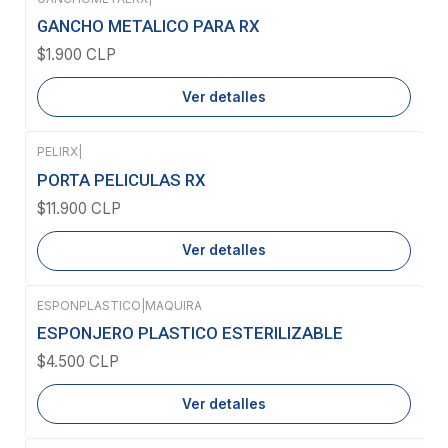
Agotado
GANCHO METALICO PARA RX
$1.900 CLP
Ver detalles
PELIRX
|
Agotado
PORTA PELICULAS RX
$11.900 CLP
Ver detalles
ESPONPLASTICO
|
MAQUIRA
Agotado
ESPONJERO PLASTICO ESTERILIZABLE
$4.500 CLP
Ver detalles