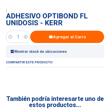
|
ADHESIVO OPTIBOND FL
UNIDOSIS - KERR
Agregar al Carro
Cantidad
Mostrar stock de ubicaciones
COMPARTIR ESTE PRODUCTO
También podría interesarte uno de
estos productos...