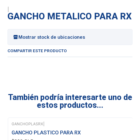
|
GANCHO METALICO PARA RX
Mostrar stock de ubicaciones
COMPARTIR ESTE PRODUCTO
También podría interesarte uno de
estos productos...
GANCHOPLASRX
|
GANCHO PLASTICO PARA RX