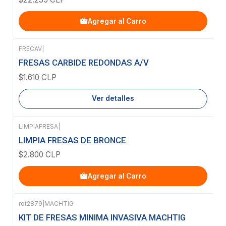
Agregar al Carro
FRECAV
|
Agotado
FRESAS CARBIDE REDONDAS A/V
$1.610 CLP
Ver detalles
LIMPIAFRESA
|
LIMPIA FRESAS DE BRONCE
$2.800 CLP
Agregar al Carro
rot2879
|
MACHTIG
Agotado
KIT DE FRESAS MINIMA INVASIVA MACHTIG