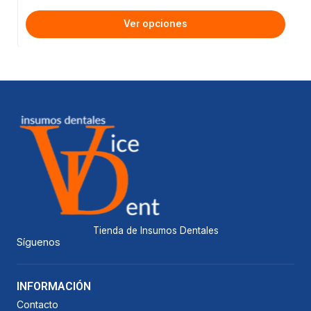
Ver opciones
Tienda de Insumos Dentales
Síguenos
INFORMACIÓN
Contacto