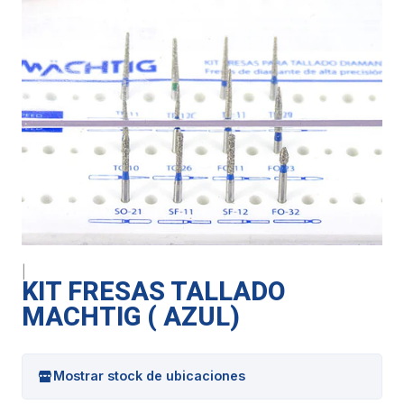
|
KIT FRESAS TALLADO
MACHTIG ( AZUL)
Mostrar stock de ubicaciones