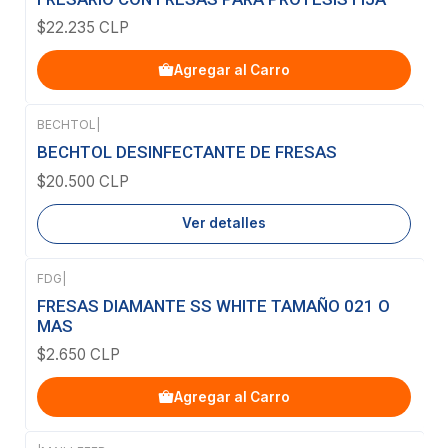
$22.235 CLP
Agregar al Carro
BECHTOL
|
Agotado
BECHTOL DESINFECTANTE DE FRESAS
$20.500 CLP
Ver detalles
FDG
|
FRESAS DIAMANTE SS WHITE TAMAÑO 021 O
MAS
$2.650 CLP
Agregar al Carro