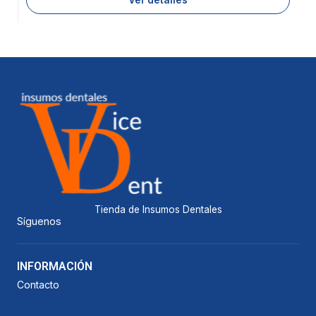
Tienda de Insumos Dentales
Síguenos
INFORMACIÓN
Contacto