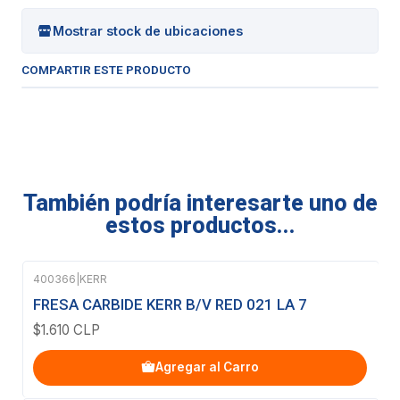
Mostrar stock de ubicaciones
COMPARTIR ESTE PRODUCTO
También podría interesarte uno de
estos productos...
400366
|
KERR
FRESA CARBIDE KERR B/V RED 021 LA 7
$1.610 CLP
Agregar al Carro