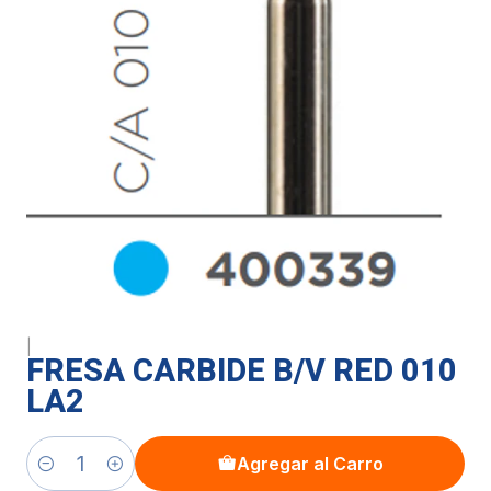
|
FRESA CARBIDE B/V RED 010
LA2
Agregar al Carro
Cantidad