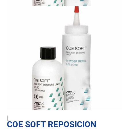
|
COE SOFT REPOSICION