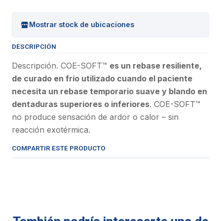
Mostrar stock de ubicaciones
DESCRIPCIÓN
Descripción. COE-SOFT™
es un rebase resiliente,
de curado en frío utilizado cuando el paciente
necesita un rebase temporario suave y blando en
dentaduras superiores o inferiores
. COE-SOFT™
no produce sensación de ardor o calor – sin
reacción exotérmica.
COMPARTIR ESTE PRODUCTO