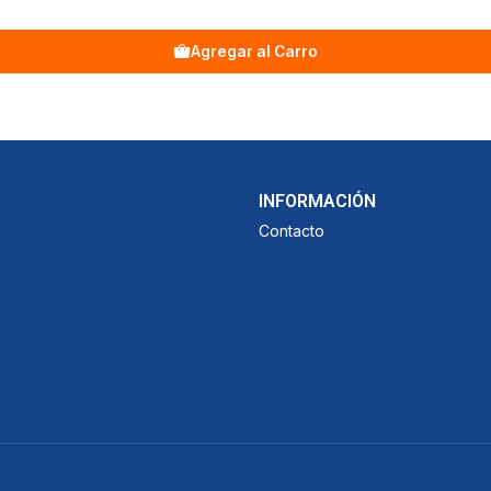
Agregar al Carro
INFORMACIÓN
Contacto