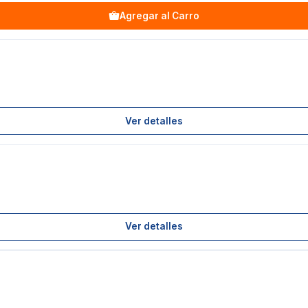
Agregar al Carro
Ver detalles
Ver detalles