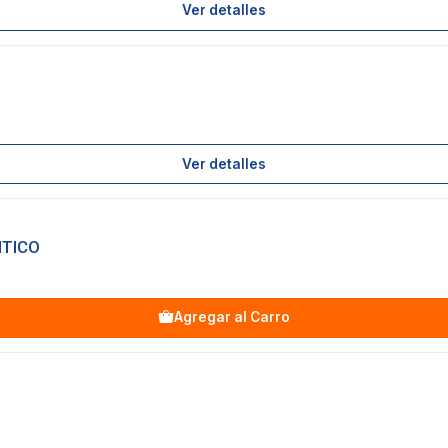
Ver detalles
Ver detalles
NTICO
Agregar al Carro