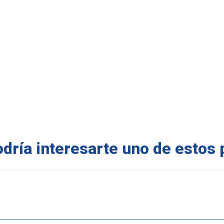
ría interesarte uno de estos 