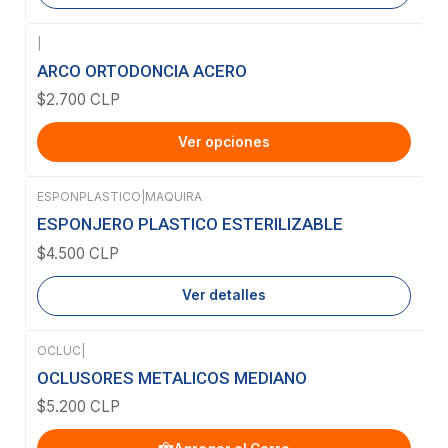
|
ARCO ORTODONCIA ACERO
$2.700 CLP
Ver opciones
ESPONPLASTICO
|
MAQUIRA
Agotado
ESPONJERO PLASTICO ESTERILIZABLE
$4.500 CLP
Ver detalles
OCLUC
|
OCLUSORES METALICOS MEDIANO
$5.200 CLP