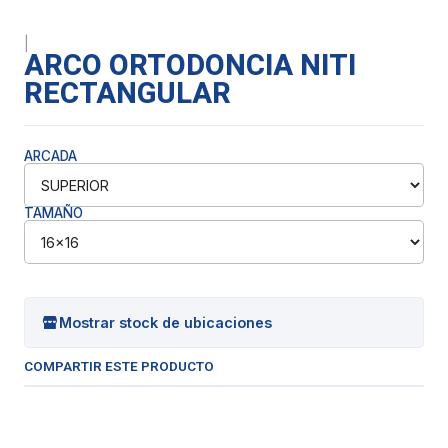
|
ARCO ORTODONCIA NITI
RECTANGULAR
ARCADA
TAMAÑO
Mostrar stock de ubicaciones
COMPARTIR ESTE PRODUCTO